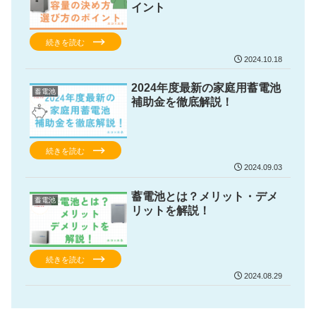
イント
続きを読む
2024.10.18
2024年度最新の家庭用蓄電池
蓄電池
補助金を徹底解説！
続きを読む
2024.09.03
蓄電池とは？メリット・デメ
蓄電池
リットを解説！
続きを読む
2024.08.29