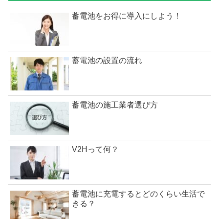
蓄電池をお得に導入にしよう！
蓄電池の設置の流れ
蓄電池の施工業者選び方
V2Hって何？
蓄電池に充電するとどのくらい生活で
きる？