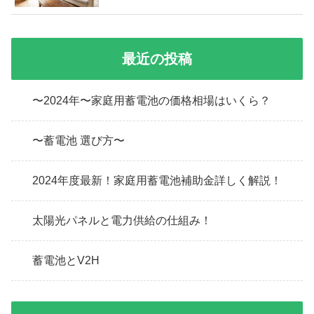
最近の投稿
〜2024年〜家庭用蓄電池の価格相場はいくら？
〜蓄電池 選び方〜
2024年度最新！家庭用蓄電池補助金詳しく解説！
太陽光パネルと電力供給の仕組み！
蓄電池とV2H