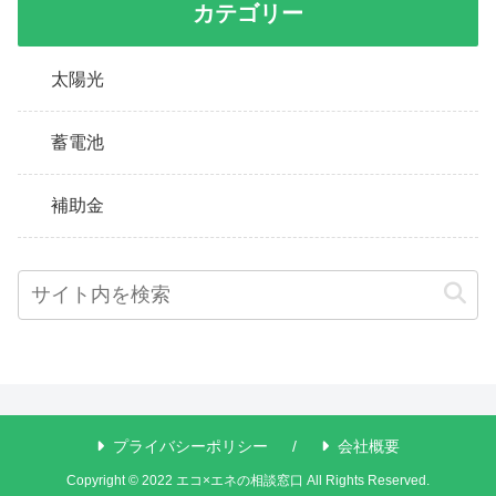
カテゴリー
太陽光
蓄電池
補助金
プライバシーポリシー
会社概要
Copyright © 2022 エコ×エネの相談窓口 All Rights Reserved.