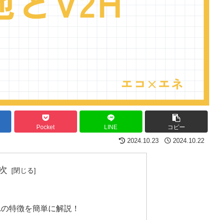
Pocket
LINE
コピー
2024.10.23
2024.10.22
次
ぞれの特徴を簡単に解説！