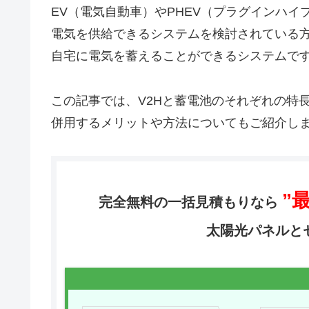
EV（電気自動車）やPHEV（プラグインハ
電気を供給できるシステムを検討されている方
自宅に電気を蓄えることができるシステムで
この記事では、V2Hと蓄電池のそれぞれの特
併用するメリットや方法についてもご紹介し
”最
完全無料の一括見積もりなら
太陽光パネルと