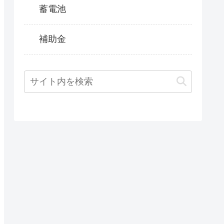
蓄電池
補助金