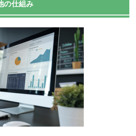
池の仕組み