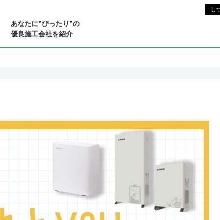
もりサイト
あなたに”ぴったり”の
優良施⼯会社を紹介