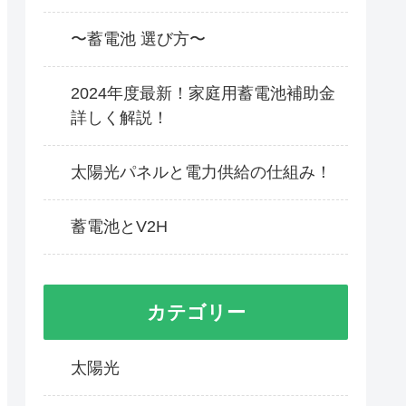
〜蓄電池 選び方〜
2024年度最新！家庭用蓄電池補助金
詳しく解説！
太陽光パネルと電力供給の仕組み！
蓄電池とV2H
カテゴリー
太陽光