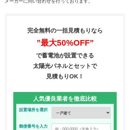
メーカーに問い合わせを行っております。
完全無料の一括見積もりなら
”最大50%OFF”
で蓄電池が設置できる
太陽光パネルとセットで
見積もりOK！
人気優良業者を徹底比較
設置場所を選択
郵便番号を入力