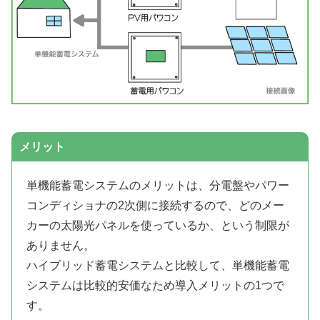
メリット
単機能蓄電システムのメリットは、分電盤やパワー
コンディショナの2次側に接続するので、どのメー
カーの太陽光パネルを使っているか、という制限が
ありません。
ハイブリッド蓄電システムと比較して、単機能蓄電
システムは比較的安価なため導入メリットの1つで
す。