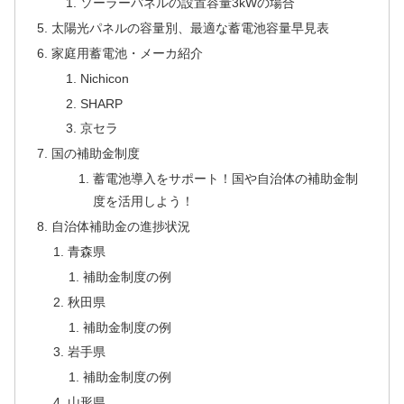
ソーラーパネルの設置容量3kWの場合
太陽光パネルの容量別、最適な蓄電池容量早見表
家庭用蓄電池・メーカ紹介
Nichicon
SHARP
京セラ
国の補助金制度
蓄電池導入をサポート！国や自治体の補助金制
度を活用しよう！
自治体補助金の進捗状況
青森県
補助金制度の例
秋田県
補助金制度の例
岩手県
補助金制度の例
山形県