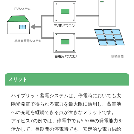
メリット
ハイブリット蓄電システムは、停電時においても太
陽光発電で得られる電力を最大限に活用し、蓄電池
への充電を継続できる点が大きなメリットです。
アイビス7の例では、停電中でも5.5kWの発電能力を
活かして、長期間の停電時でも、安定的な電力供給