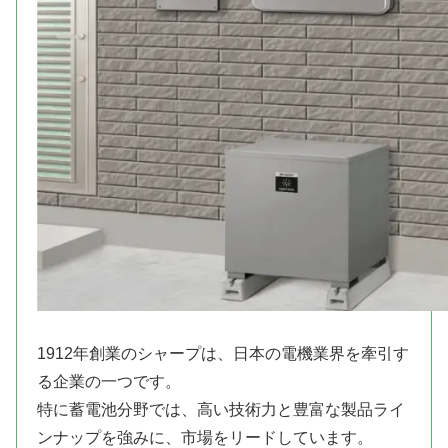
1912年創業のシャープは、日本の電機業界を牽引す
る企業の一つです。
特に蓄電池分野では、高い技術力と豊富な製品ライ
ンナップを強みに、市場をリードしています。