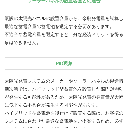
ソーラーパネルの設置容量との適合
既設の太陽光パネルの設置容量から、余剰発電量を試算し
最適な蓄電容量の蓄電池を選定する必要があります。
不適合な蓄電容量を選定すると十分な経済メリットを得る
事はできません。
PID現象
太陽光発電システムのメーカーやソーラーパネルの製造時
期次第では、ハイブリッド型蓄電池を設置した際PID現象
が発生する可能性があるため、太陽光発電の発電量が大幅
に低下する不具合が発生する可能性がありす。
ハイブリッド型蓄電池を後付けで設置する際は、お客様の
システムに合わせた最適な蓄電池をご提案するため、必ず