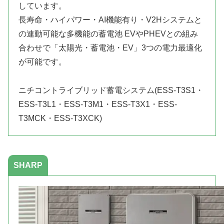
しています。
長寿命・ハイパワー・AI機能有り・V2Hシステムと
の連動可能な多機能の蓄電池 EVやPHEVとの組み
合わせで「太陽光・蓄電池・EV」3つの電力最適化
が可能です。
ニチコントライブリッド蓄電システム(ESS-T3S1・
ESS-T3L1・ESS-T3M1・ESS-T3X1・ESS-
T3MCK・ESS-T3XCK)
SHARP