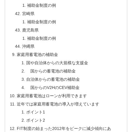
補助金制度の例
宮崎県
補助金制度の例
鹿児島県
補助金制度の例
沖縄県
家庭用蓄電池の補助金
国や自治体からの大規模な支援金
国からの蓄電池の補助金
自治体からの蓄電池の補助金
国からのV2HのCEV補助金
家庭用蓄電池はローンが利用できます
近年では家庭用蓄電池の導入が増えています
ポイント1
ポイント2
FIT制度の始まった2012年をピークに減少傾向にあ