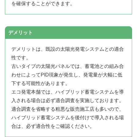
を確保することができます。
デメリット
デメリットは、既設の太陽光発電システムとの適合
性です。
古いタイプの太陽光パネルでは、蓄電池との組み合
わせによってPID現象が発生し、発電量が大幅に低
下する可能性があります。
エコ発電本舗では、ハイブリッド蓄電システムを導
入される場合は必ず適合調査を実施しております。
適合調査を省略する粗悪な販売施工店も多いので、
ハイブリッド蓄電システムを後付けで導入される場
合は、必ず適合性をご確認ください。