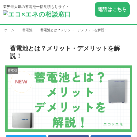
業界最大級の蓄電池一括見積もりサイト
電話はこちら
ホーム
蓄電池
蓄電池とは？メリット・デメリットを解説！
蓄電池とは？メリット・デメリットを解
説！
蓄電池