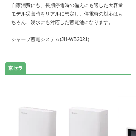
自家消費にも、長期停電時の備えにも適した大容量
モデル災害時をリアルに想定し、停電時の対応はも
ちろん、浸水にも対応した蓄電池になります。
シャープ蓄電システム(JH-WB2021)
京セラ