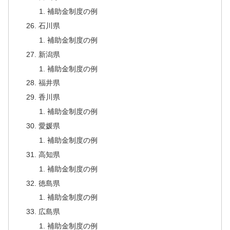
補助金制度の例
石川県
補助金制度の例
新潟県
補助金制度の例
福井県
香川県
補助金制度の例
愛媛県
補助金制度の例
高知県
補助金制度の例
徳島県
補助金制度の例
広島県
補助金制度の例