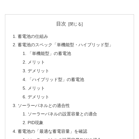
目次
蓄電池の仕組み
蓄電池のスペック「単機能型・ハイブリッド型」
「単機能型」の蓄電池
メリット
デメリット
「ハイブリッド型」の蓄電池
メリット
デメリット
ソーラーパネルとの適合性
ソーラーパネルの設置容量との適合
PID現象
蓄電池の「最適な蓄電容量」を確認