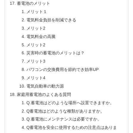
蓄電池のメリット
メリット１
電気料金負担を削減できる
メリット2
電気料金の高騰
メリット2
災害時の蓄電池のメリットは？
メリット3
パワコンの交換費⽤を節約でき効率UP
メリット4
電気自動車の動力源
家庭用蓄電池のよくある質問
Q.蓄電池はどのような場所へ設置できますか。
Q蓄電池はどのような種類がありますか。
Q.蓄電池にメンテナンスは必要ですか。
Q蓄電池を安全に使用するための注意点はありま