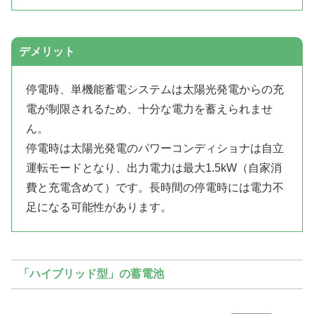
デメリット
停電時、単機能蓄電システムは太陽光発電からの充
電が制限されるため、十分な電力を蓄えられませ
ん。
停電時は太陽光発電のパワーコンディショナは自立
運転モードとなり、出力電力は最大1.5kW（自家消
費と充電含めて）です。長時間の停電時には電力不
足になる可能性があります。
「ハイブリッド型」の蓄電池