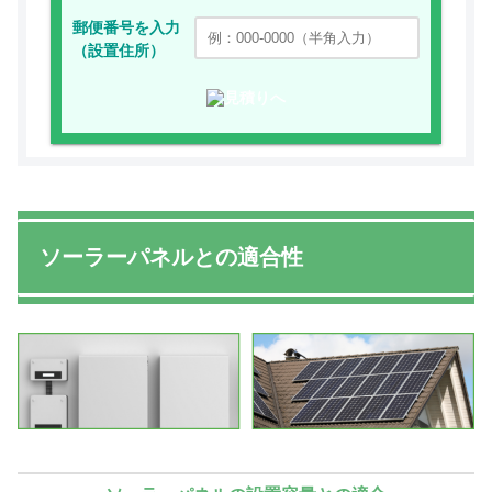
郵便番号を入力
（設置住所）
ソーラーパネルとの適合性