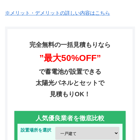
※メリット・デメリットの詳しい内容はこちら
完全無料の一括見積もりなら
”最大50%OFF”
で蓄電池が設置できる
太陽光パネルとセットで
見積もりOK！
人気優良業者を徹底比較
設置場所を選択