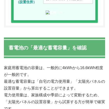
（設置住所）
蓄電池の「最適な蓄電容量」を確認
家庭用蓄電池の容量は、一般的に4kWhから16.6kWh程度
が一般的です。
最適な蓄電容量は「自宅の電力使用量」「太陽光パネルの
設置容量」から算出することができます。
電力使用量は、家族構成や季節によって変動するため、
「太陽光パネルの設置容量」から試算する方が簡単で確実
です。