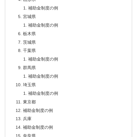
補助金制度の例
宮城県
補助金制度の例
栃木県
茨城県
千葉県
補助金制度の例
群馬県
補助金制度の例
埼玉県
補助金制度の例
東京都
補助金制度の例
兵庫
補助金制度の例
奈良県