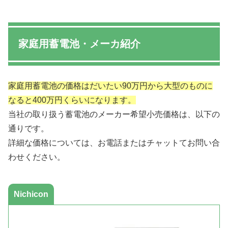
家庭用蓄電池・メーカ紹介
家庭用蓄電池の価格はだいたい90万円から大型のものに
なると400万円くらいになります。
当社の取り扱う蓄電池のメーカー希望小売価格は、以下の
通りです。
詳細な価格については、お電話またはチャットてお問い合
わせください。
Nichicon