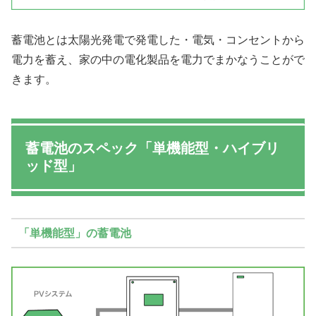
蓄電池とは太陽光発電で発電した・電気・コンセントから
電力を蓄え、家の中の電化製品を電力でまかなうことがで
きます。
蓄電池のスペック「単機能型・ハイブリ
ッド型」
「単機能型」の蓄電池