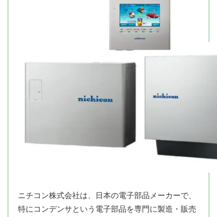
ニチコン株式会社は、日本の電子部品メーカーで、
特にコンデンサという電子部品を専門に製造・販売