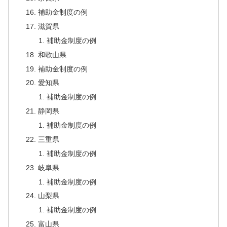
補助金制度の例
滋賀県
補助金制度の例
和歌山県
補助金制度の例
愛知県
補助金制度の例
静岡県
補助金制度の例
三重県
補助金制度の例
岐阜県
補助金制度の例
山梨県
補助金制度の例
富山県